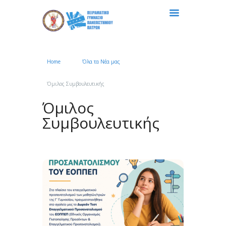
Home
Όλα τα Νέα μας
Όμιλος Συμβουλευτικής
Όμιλος
Συμβουλευτικής