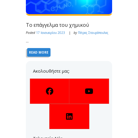
Το επάγγελμα του χημικού
Posted
17 Ιανουαρίου 2023
by
Πέτρος Σταυρόπουλος
...
READ MORE
Ακολουθήστε μας: