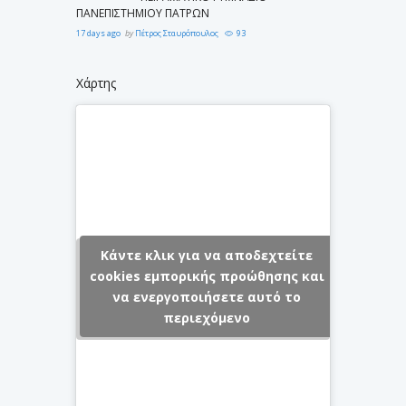
ΠΑΝΕΠΙΣΤΗΜΙΟΥ ΠΑΤΡΩΝ
17 days ago
by
Πέτρος Σταυρόπουλος
93
Χάρτης
Κάντε κλικ για να αποδεχτείτε
cookies εμπορικής προώθησης και
να ενεργοποιήσετε αυτό το
περιεχόμενο