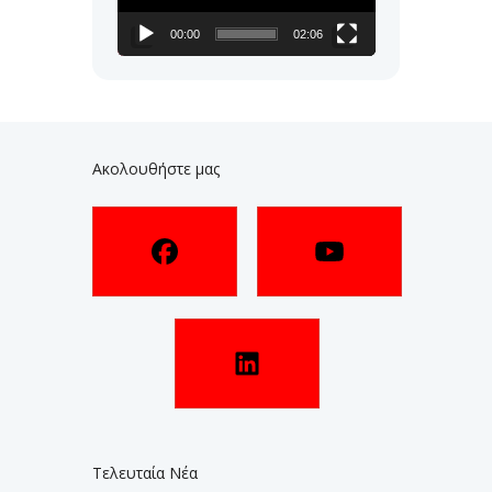
00:00
02:06
Ακολουθήστε μας
Τελευταία Νέα