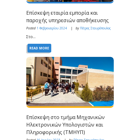
Επίσκεψη εταιρία εμπορία και
παροχής υπηρεσιών αποθήκευσης
Posted
1 Φεβρουαρίου 2024
by
Πέτρος Σταυρόπουλος
Στο...
READ MORE
Eπίσκεψη στο τμήμα Μηχανικών
Ηλεκτρονικών Υπολογιστών και
Πληροφορικής (ΤΜΗΥΠ)