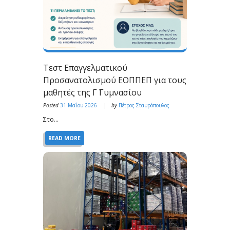
Τεστ Επαγγελματικού
Προσανατολισμού ΕΟΠΠΕΠ για τους
μαθητές της Γ΄ Γυμνασίου
Posted
31 Μαΐου 2026
by
Πέτρος Σταυρόπουλος
Στο...
READ MORE