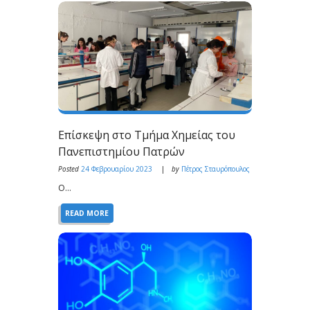
Επίσκεψη στο Τμήμα Χημείας του
Πανεπιστημίου Πατρών
Posted
24 Φεβρουαρίου 2023
by
Πέτρος Σταυρόπουλος
Ο...
READ MORE