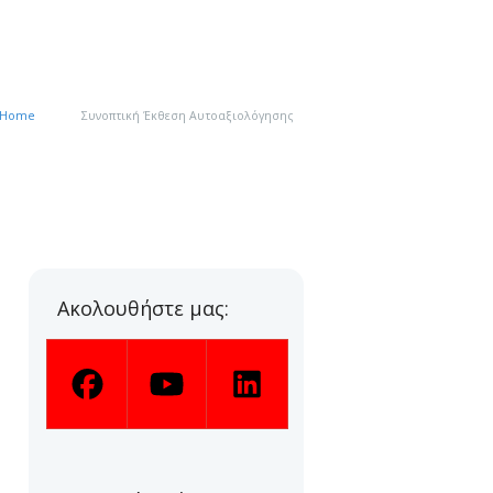
Home
Συνοπτική Έκθεση Αυτοαξιολόγησης
Ακολουθήστε μας: