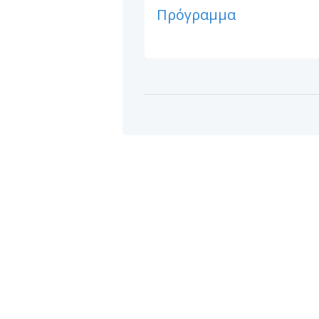
Πρόγραμμα