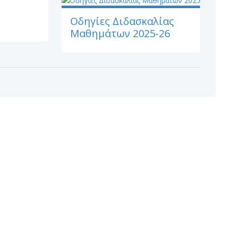
Οδηγίες Διδασκαλίας
Μαθημάτων 2025-26