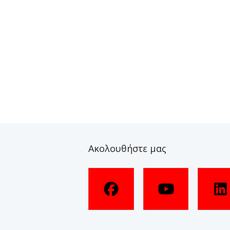
Ακολουθήστε μας