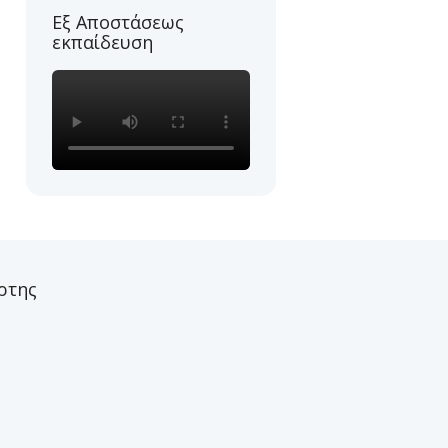
Εξ Αποστάσεως
εκπαίδευση
ρτης