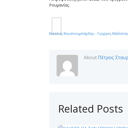
Ρουμανίας.
Νικόλας Κουστουμπάρδης – Γιώργος Μελίστα
About
Πέτρος Σταυ
Related Posts