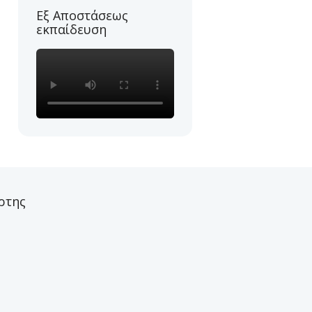
Εξ Αποστάσεως
εκπαίδευση
ρτης