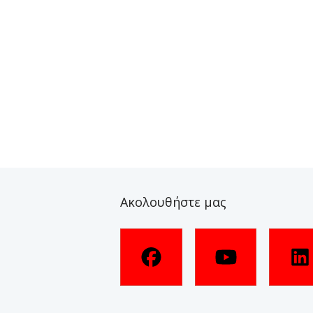
Ακολουθήστε μας