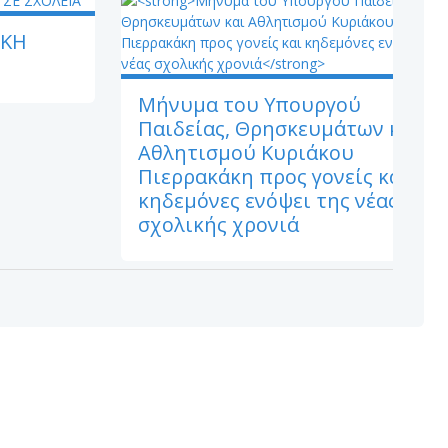
ΙΚΗ
Μήνυμα του Υπουργού
Παιδείας, Θρησκευμάτων και
Αθλητισμού Κυριάκου
Πιερρακάκη προς γονείς και
κηδεμόνες ενόψει της νέας
σχολικής χρονιά