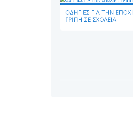
ΟΔΗΓΙΕΣ ΓΙΑ ΤΗΝ ΕΠΟΧ
ΓΡΙΠΗ ΣΕ ΣΧΟΛΕΙΑ