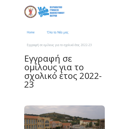
Home
Όλα τα Νέα μας
●●●
Εγγραφή σε ομίλους για το σχολικό έτος 2022-23
Εγγραφή σε
ομίλους για το
σχολικό έτος 2022-
23