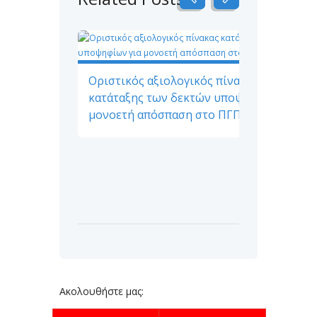
Οριστικός αξιολογικός πίνακας
κατάταξης των δεκτών υποψηφίων για
μονοετή απόσπαση στο ΠΓΠΠ
Ακολουθήστε μας: