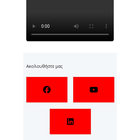
Ακολουθήστε μας