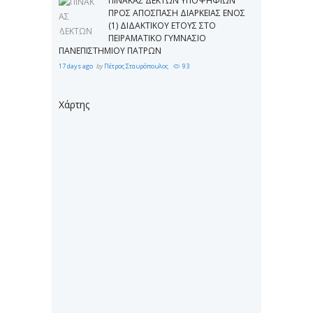
ΠΙΝΑΚΑΣ ΔΕΚΤΩΝ ΥΠΟΨΗΦΙΩΝ
ΠΡΟΣ ΑΠΟΣΠΑΣΗ ΔΙΑΡΚΕΙΑΣ ΕΝΟΣ
(1) ΔΙΔΑΚΤΙΚΟΥ ΕΤΟΥΣ ΣΤΟ
ΠΕΙΡΑΜΑΤΙΚΟ ΓΥΜΝΑΣΙΟ
ΠΑΝΕΠΙΣΤΗΜΙΟΥ ΠΑΤΡΩΝ
17 days ago
by
Πέτρος Σταυρόπουλος
93
Χάρτης