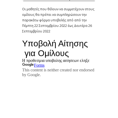
Οι μαθητές που θέλουν να συμμετέχουν στους
ομίλους θα πρέπει να συμπληρώσουν την
παρακάτω φόρμα υποβολής από από την
Πέμπτη 22 Σεπτεμβρίου 2022 έως Δευτέρα 26
Σεπτεμβρίου 2022