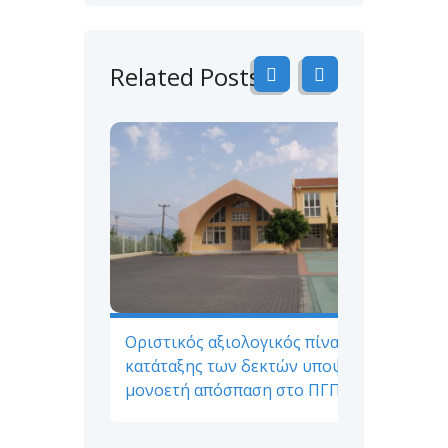
Related Posts
Οριστικός αξιολογικός πίνακας
κατάταξης των δεκτών υποψηφίων για
μονοετή απόσπαση στο ΠΓΠΠ