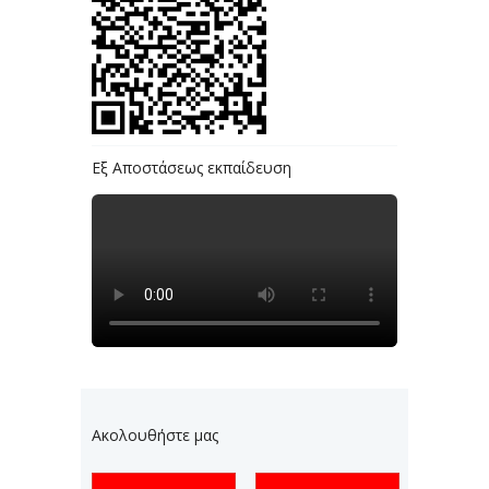
Εξ Αποστάσεως εκπαίδευση
Ακολουθήστε μας