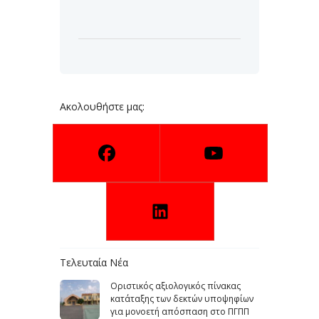
Ακολουθήστε μας:
Τελευταία Νέα
Οριστικός αξιολογικός πίνακας
κατάταξης των δεκτών υποψηφίων
για μονοετή απόσπαση στο ΠΓΠΠ