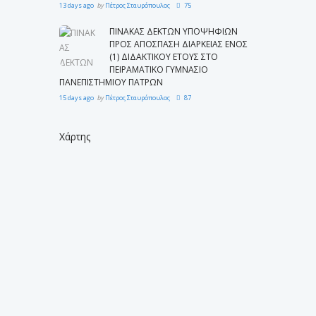
13 days ago
by
Πέτρος Σταυρόπουλος
75
ΠΙΝΑΚΑΣ ΔΕΚΤΩΝ ΥΠΟΨΗΦΙΩΝ
ΠΡΟΣ ΑΠΟΣΠΑΣΗ ΔΙΑΡΚΕΙΑΣ ΕΝΟΣ
(1) ΔΙΔΑΚΤΙΚΟΥ ΕΤΟΥΣ ΣΤΟ
ΠΕΙΡΑΜΑΤΙΚΟ ΓΥΜΝΑΣΙΟ
ΠΑΝΕΠΙΣΤΗΜΙΟΥ ΠΑΤΡΩΝ
15 days ago
by
Πέτρος Σταυρόπουλος
87
Χάρτης