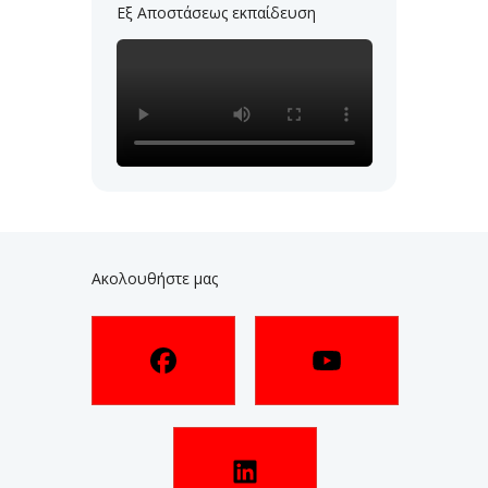
Εξ Αποστάσεως εκπαίδευση
Ακολουθήστε μας