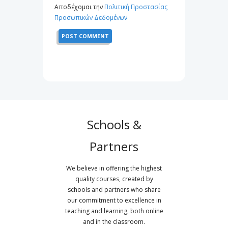
Αποδέχομαι την
Πολιτική Προστασίας
Προσωπικών Δεδομένων
Schools &
Partners
We believe in offering the highest
quality courses, created by
schools and partners who share
our commitment to excellence in
teaching and learning, both online
and in the classroom.