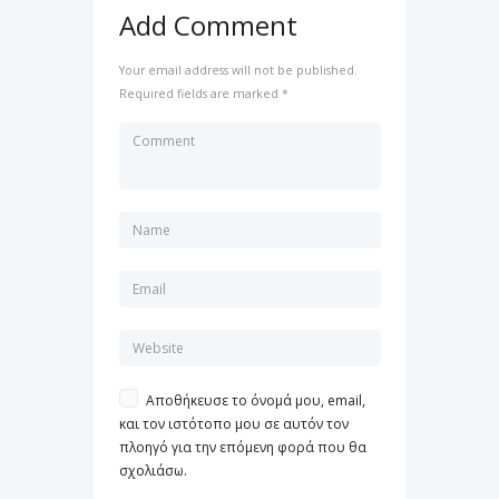
Add Comment
Your email address will not be published.
Required fields are marked *
Αποθήκευσε το όνομά μου, email,
και τον ιστότοπο μου σε αυτόν τον
πλοηγό για την επόμενη φορά που θα
σχολιάσω.