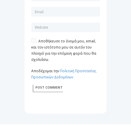
Αποθήκευσε το όνομά μου, email,
και τον ιστότοπο μου σε αυτόν τον
πλοηγό για την επόμενη φορά που θα
σχολιάσω.
Αποδέχομαι την
Πολιτική Προστασίας
Προσωπικών Δεδομένων