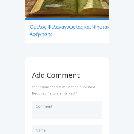
Όμιλος Φιλαναγνωσίας και Ψηφιακής
Αφήγησης
Add Comment
Your email address will not be published.
Required fields are marked *