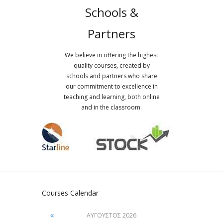
Schools &
Partners
We believe in offering the highest
quality courses, created by
schools and partners who share
our commitment to excellence in
teaching and learning, both online
and in the classroom.
Courses Calendar
ΑΎΓΟΥΣΤΟΣ
2026