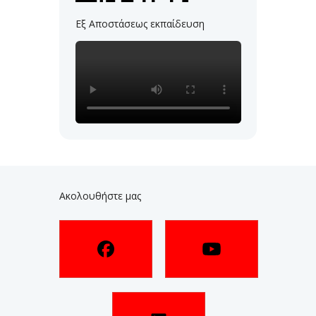
Εξ Αποστάσεως εκπαίδευση
Ακολουθήστε μας