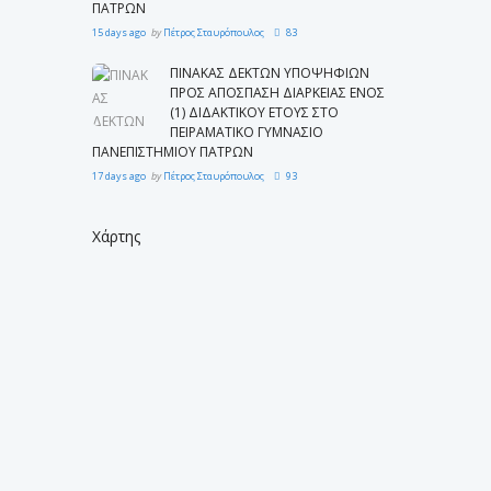
ΠΑΤΡΩΝ
15 days ago
by
Πέτρος Σταυρόπουλος
83
ΠΙΝΑΚΑΣ ΔΕΚΤΩΝ ΥΠΟΨΗΦΙΩΝ
ΠΡΟΣ ΑΠΟΣΠΑΣΗ ΔΙΑΡΚΕΙΑΣ ΕΝΟΣ
(1) ΔΙΔΑΚΤΙΚΟΥ ΕΤΟΥΣ ΣΤΟ
ΠΕΙΡΑΜΑΤΙΚΟ ΓΥΜΝΑΣΙΟ
ΠΑΝΕΠΙΣΤΗΜΙΟΥ ΠΑΤΡΩΝ
17 days ago
by
Πέτρος Σταυρόπουλος
93
Χάρτης