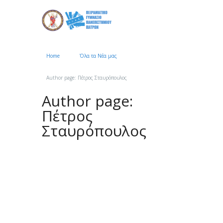
Home
Όλα τα Νέα μας
Author page: Πέτρος Σταυρόπουλος
Author page:
Πέτρος
Σταυρόπουλος