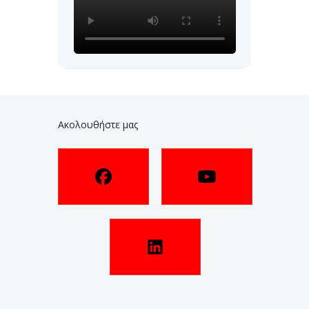
Ακολουθήστε μας