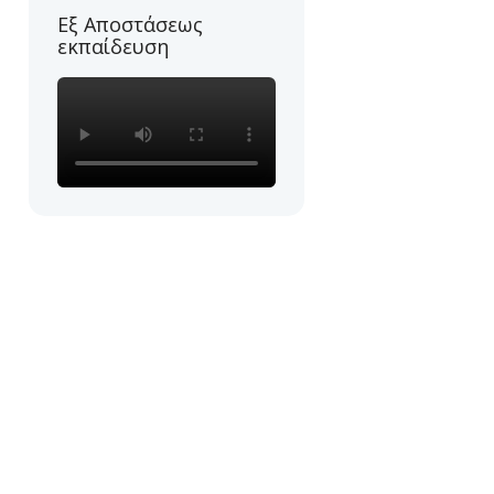
Εξ Αποστάσεως
εκπαίδευση